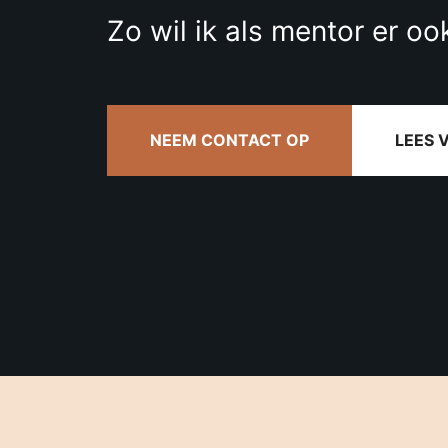
Zo wil ik als mentor er ook
NEEM CONTACT OP
LEES 