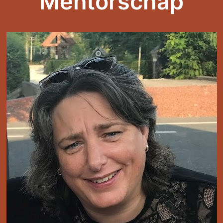
Mentorschap