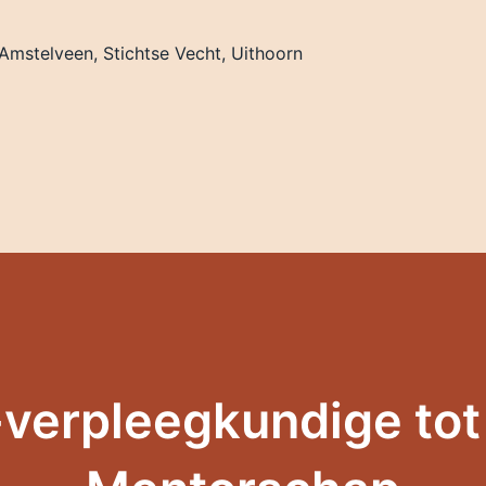
Amstelveen, Stichtse Vecht, Uithoorn
verpleegkundige tot