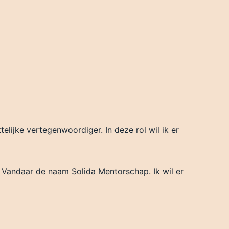
lijke vertegenwoordiger. In deze rol wil ik er
n. Vandaar de naam Solida Mentorschap. Ik wil er