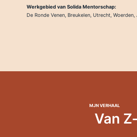
Werkgebied van Solida Mentorschap:
De Ronde Venen, Breukelen, Utrecht, Woerden, 
MJN VERHAAL
Van Z-