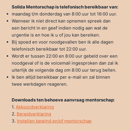
Solida Mentorschap is telefonisch bereikbaar van:
maandag t/m donderdag van 8:00 uur tot 16:00 uur.
Wanneer ik niet direct kan opnemen spreek dan
een bericht in en geef indien nodig aan wat de
urgentie is en hoe ik u of jou kan bereiken.
Bij spoed en voor noodgevallen ben ik alle dagen
telefonisch bereikbaar tot 22:00 uur.
Wordt er tussen 22:00 en 8:00 uur gebeld over een
noodgeval of is de voicemail ingesproken dan zal ik
uiterlijk de volgende dag om 8:00 uur terug bellen.
Ik ben altijd bereikbaar per e-mail en zal binnen
twee werkdagen reageren.
Downloads ten behoeve aanvraag mentorschap
:
1.
Akkoordverklaring
2.
Bereidverklaring
3.
Instellen bewind en/of mentorschap