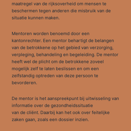
maatregel van de rijksoverheid om mensen te
beschermen tegen anderen die misbruik van de
situatie kunnen maken.
Mentoren worden benoemd door een
kantonrechter. Een mentor behartigt de belangen
van de betrokkene op het gebied van verzorging,
verpleging, behandeling en begeleiding. De mentor
heeft wel de plicht om de betrokkene zoveel
mogelijk zelf te laten beslissen en om een
zelfstandig optreden van deze persoon te
bevorderen.
De mentor is het aanspreekpunt bij uitwisseling van
informatie over de gezondheidssituatie
van de cliënt. Daarbij kan het ook over feitelijke
zaken gaan, zoals een dossier inzien.