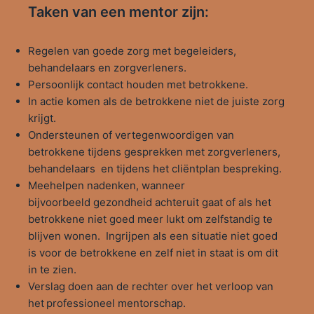
Taken van een mentor zijn:
Regelen van goede zorg met begeleiders,
behandelaars en zorgverleners.
Persoonlijk contact houden met betrokkene.
In actie komen als de betrokkene niet de juiste zorg
krijgt.
Ondersteunen of vertegenwoordigen van
betrokkene tijdens gesprekken met zorgverleners,
behandelaars en tijdens het cliëntplan bespreking.
Meehelpen nadenken, wanneer
bijvoorbeeld gezondheid achteruit gaat of als het
betrokkene niet goed meer lukt om zelfstandig te
blijven wonen. Ingrijpen als een situatie niet goed
is voor de betrokkene en zelf niet in staat is om dit
in te zien.
Verslag doen aan de rechter over het verloop van
het professioneel mentorschap.