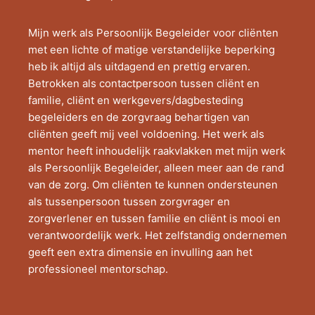
Mijn werk als Persoonlijk Begeleider voor cliënten
met een lichte of matige verstandelijke beperking
heb ik altijd als uitdagend en prettig ervaren.
Betrokken als contactpersoon tussen cliënt en
familie, cliënt en werkgevers/dagbesteding
begeleiders en de zorgvraag behartigen van
cliënten geeft mij veel voldoening. Het werk als
mentor heeft inhoudelijk raakvlakken met mijn werk
als Persoonlijk Begeleider, alleen meer aan de rand
van de zorg. Om cliënten te kunnen ondersteunen
als tussenpersoon tussen zorgvrager en
zorgverlener en tussen familie en cliënt is mooi en
verantwoordelijk werk. Het zelfstandig ondernemen
geeft een extra dimensie en invulling aan het
professioneel mentorschap.