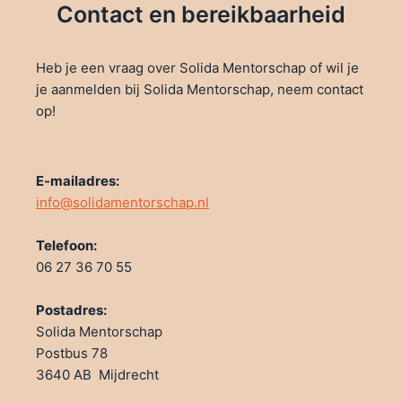
Contact en bereikbaarheid
Heb je een vraag over Solida Mentorschap of wil je
je aanmelden bij Solida Mentorschap, neem contact
op!
E-mailadres:
info@solidamentorschap.nl
Telefoon:
06 27 36 70 55
Postadres:
Solida Mentorschap
Postbus 78
3640 AB Mijdrecht