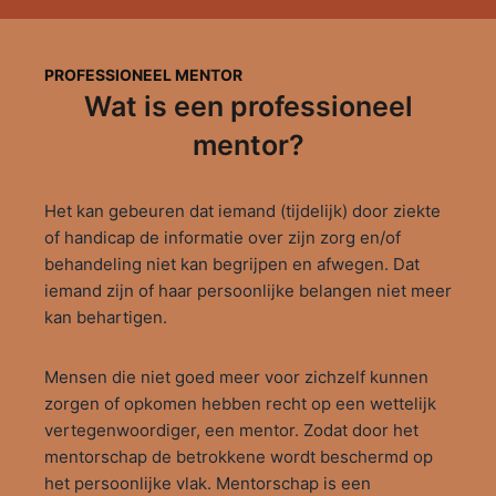
PROFESSIONEEL MENTOR
Wat is een professioneel
mentor?
Het kan gebeuren dat iemand (tijdelijk) door ziekte
of handicap de informatie over zijn zorg en/of
behandeling niet kan begrijpen en afwegen. Dat
iemand zijn of haar persoonlijke belangen niet meer
kan behartigen.
Mensen die niet goed meer voor zichzelf kunnen
zorgen of opkomen hebben recht op een wettelijk
vertegenwoordiger, een mentor. Zodat door het
mentorschap de betrokkene wordt beschermd op
het persoonlijke vlak. Mentorschap is een