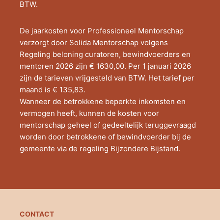
BTW.
De jaarkosten voor Professioneel Mentorschap
verzorgt door Solida Mentorschap volgens
Regeling beloning curatoren, bewindvoerders en
mentoren 2026 zijn € 1630,00. Per 1 januari 2026
zijn de tarieven vrijgesteld van BTW. Het tarief per
maand is € 135,83.
Wanneer de betrokkene beperkte inkomsten en
vermogen heeft, kunnen de kosten voor
mentorschap geheel of gedeeltelijk teruggevraagd
worden door betrokkene of bewindvoerder bij de
gemeente via de regeling Bijzondere Bijstand.
CONTACT