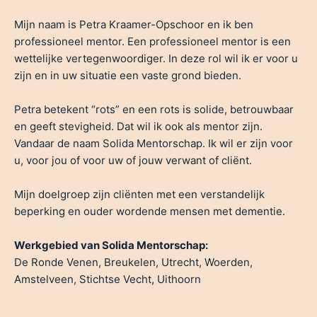
Mijn naam is Petra Kraamer-Opschoor en ik ben
professioneel mentor. Een professioneel mentor is een
wettelijke vertegenwoordiger. In deze rol wil ik er voor u
zijn en in uw situatie een vaste grond bieden.
Petra betekent “rots” en een rots is solide, betrouwbaar
en geeft stevigheid. Dat wil ik ook als mentor zijn.
Vandaar de naam Solida Mentorschap. Ik wil er zijn voor
u, voor jou of voor uw of jouw verwant of cliënt.
Mijn doelgroep zijn cliënten met een verstandelijk
beperking en ouder wordende mensen met dementie.
Werkgebied van Solida Mentorschap:
De Ronde Venen, Breukelen, Utrecht, Woerden,
Amstelveen, Stichtse Vecht, Uithoorn