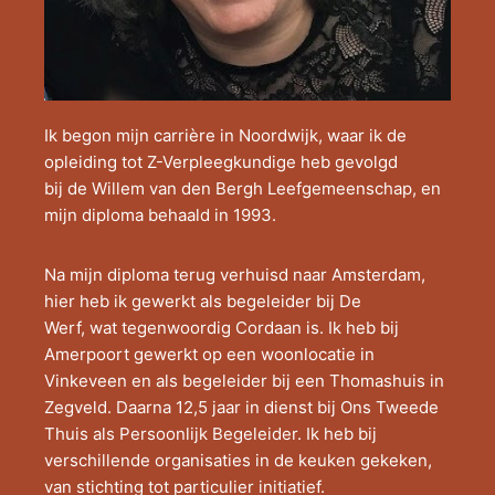
Ik begon mijn carrière in Noordwijk, waar ik de
opleiding tot Z-Verpleegkundige heb gevolgd
bij de Willem van den Bergh Leefgemeenschap, en
mijn diploma behaald in 1993.
Na mijn diploma terug verhuisd naar Amsterdam,
hier heb ik gewerkt als begeleider bij De
Werf, wat tegenwoordig Cordaan is. Ik heb bij
Amerpoort gewerkt op een woonlocatie in
Vinkeveen en als begeleider bij een Thomashuis in
Zegveld. Daarna 12,5 jaar in dienst bij Ons Tweede
Thuis als Persoonlijk Begeleider. Ik heb bij
verschillende organisaties in de keuken gekeken,
van stichting tot particulier initiatief.