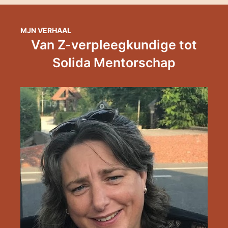
MJN VERHAAL
Van Z-verpleegkundige tot
Solida Mentorschap