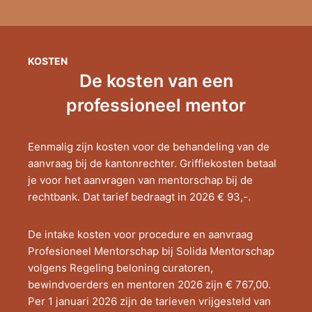
KOSTEN
De kosten van een
professioneel mentor
Eenmalig zijn kosten voor de behandeling van de
aanvraag bij de kantonrechter. Griffiekosten betaal
je voor het aanvragen van mentorschap bij de
rechtbank. Dat tarief bedraagt in 2026 € 93,-.
De intake kosten voor procedure en aanvraag
Profesioneel Mentorschap bij Solida Mentorschap
volgens Regeling beloning curatoren,
bewindvoerders en mentoren 2026 zijn € 767,00.
Per 1 januari 2026 zijn de tarieven vrijgesteld van