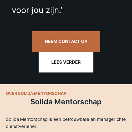
voor jou zijn.’
NEEM CONTACT OP
LEES VERDER
OVER SOLIDA MENTORSCHAP
Solida Mentorschap
Solida Mentorschap is een betrouwbare en mensgerichte
dienstverlener.