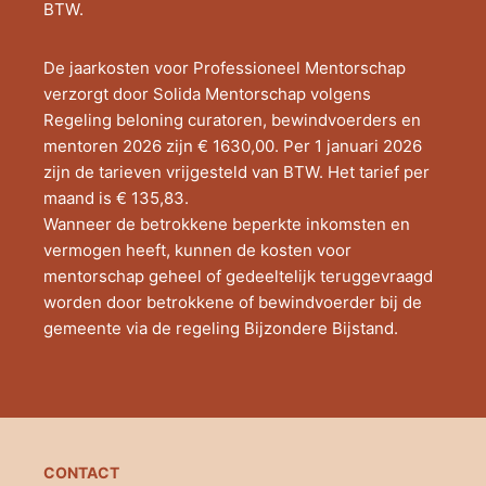
BTW.
De jaarkosten voor Professioneel Mentorschap
verzorgt door Solida Mentorschap volgens
Regeling beloning curatoren, bewindvoerders en
mentoren 2026 zijn € 1630,00. Per 1 januari 2026
zijn de tarieven vrijgesteld van BTW. Het tarief per
maand is € 135,83.
Wanneer de betrokkene beperkte inkomsten en
vermogen heeft, kunnen de kosten voor
mentorschap geheel of gedeeltelijk teruggevraagd
worden door betrokkene of bewindvoerder bij de
gemeente via de regeling Bijzondere Bijstand.
CONTACT