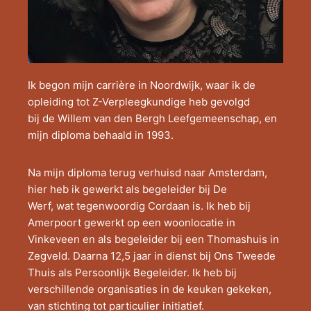
Ik begon mijn carrière in Noordwijk, waar ik de
opleiding tot Z-Verpleegkundige heb gevolgd
bij de Willem van den Bergh Leefgemeenschap, en
mijn diploma behaald in 1993.
Na mijn diploma terug verhuisd naar Amsterdam,
hier heb ik gewerkt als begeleider bij De
Werf, wat tegenwoordig Cordaan is. Ik heb bij
Amerpoort gewerkt op een woonlocatie in
Vinkeveen en als begeleider bij een Thomashuis in
Zegveld. Daarna 12,5 jaar in dienst bij Ons Tweede
Thuis als Persoonlijk Begeleider. Ik heb bij
verschillende organisaties in de keuken gekeken,
van stichting tot particulier initiatief.