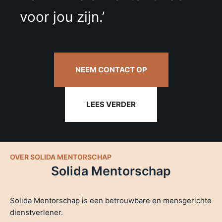
voor jou zijn.’
NEEM CONTACT OP
LEES VERDER
OVER SOLIDA MENTORSCHAP
Solida Mentorschap
Solida Mentorschap is een betrouwbare en mensgerichte
dienstverlener.