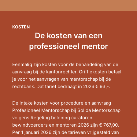
KOSTEN
De kosten van een
professioneel mentor
Eenmalig zijn kosten voor de behandeling van de
aanvraag bij de kantonrechter. Griffiekosten betaal
je voor het aanvragen van mentorschap bij de
rechtbank. Dat tarief bedraagt in 2026 € 93,-.
De intake kosten voor procedure en aanvraag
Profesioneel Mentorschap bij Solida Mentorschap
volgens Regeling beloning curatoren,
bewindvoerders en mentoren 2026 zijn € 767,00.
Per 1 januari 2026 zijn de tarieven vrijgesteld van