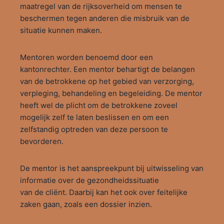
maatregel van de rijksoverheid om mensen te
beschermen tegen anderen die misbruik van de
situatie kunnen maken.
Mentoren worden benoemd door een
kantonrechter. Een mentor behartigt de belangen
van de betrokkene op het gebied van verzorging,
verpleging, behandeling en begeleiding. De mentor
heeft wel de plicht om de betrokkene zoveel
mogelijk zelf te laten beslissen en om een
zelfstandig optreden van deze persoon te
bevorderen.
De mentor is het aanspreekpunt bij uitwisseling van
informatie over de gezondheidssituatie
van de cliënt. Daarbij kan het ook over feitelijke
zaken gaan, zoals een dossier inzien.