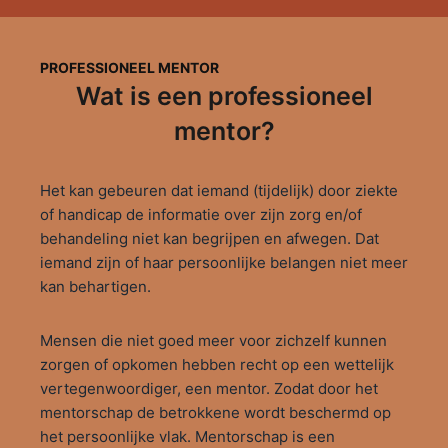
PROFESSIONEEL MENTOR
Wat is een professioneel
mentor?
Het kan gebeuren dat iemand (tijdelijk) door ziekte
of handicap de informatie over zijn zorg en/of
behandeling niet kan begrijpen en afwegen. Dat
iemand zijn of haar persoonlijke belangen niet meer
kan behartigen.
Mensen die niet goed meer voor zichzelf kunnen
zorgen of opkomen hebben recht op een wettelijk
vertegenwoordiger, een mentor. Zodat door het
mentorschap de betrokkene wordt beschermd op
het persoonlijke vlak. Mentorschap is een