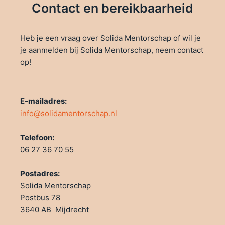
Contact en bereikbaarheid
Heb je een vraag over Solida Mentorschap of wil je
je aanmelden bij Solida Mentorschap, neem contact
op!
E-mailadres:
info@solidamentorschap.nl
Telefoon:
06 27 36 70 55
Postadres:
Solida Mentorschap
Postbus 78
3640 AB Mijdrecht