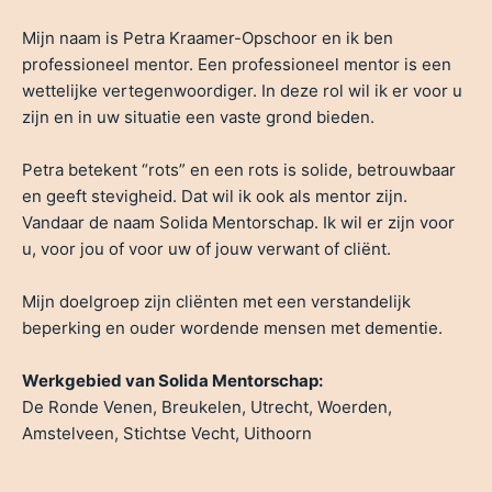
Mijn naam is Petra Kraamer-Opschoor en ik ben
professioneel mentor. Een professioneel mentor is een
wettelijke vertegenwoordiger. In deze rol wil ik er voor u
zijn en in uw situatie een vaste grond bieden.
Petra betekent “rots” en een rots is solide, betrouwbaar
en geeft stevigheid. Dat wil ik ook als mentor zijn.
Vandaar de naam Solida Mentorschap. Ik wil er zijn voor
u, voor jou of voor uw of jouw verwant of cliënt.
Mijn doelgroep zijn cliënten met een verstandelijk
beperking en ouder wordende mensen met dementie.
Werkgebied van Solida Mentorschap:
De Ronde Venen, Breukelen, Utrecht, Woerden,
Amstelveen, Stichtse Vecht, Uithoorn