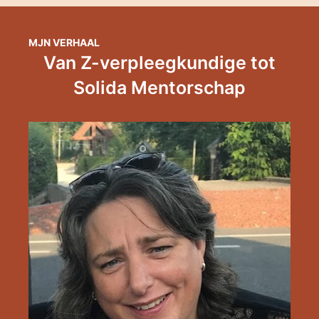
MJN VERHAAL
Van Z-verpleegkundige tot
Solida Mentorschap