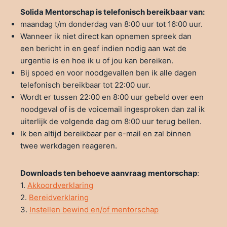
Solida Mentorschap is telefonisch bereikbaar van:
maandag t/m donderdag van 8:00 uur tot 16:00 uur.
Wanneer ik niet direct kan opnemen spreek dan
een bericht in en geef indien nodig aan wat de
urgentie is en hoe ik u of jou kan bereiken.
Bij spoed en voor noodgevallen ben ik alle dagen
telefonisch bereikbaar tot 22:00 uur.
Wordt er tussen 22:00 en 8:00 uur gebeld over een
noodgeval of is de voicemail ingesproken dan zal ik
uiterlijk de volgende dag om 8:00 uur terug bellen.
Ik ben altijd bereikbaar per e-mail en zal binnen
twee werkdagen reageren.
Downloads ten behoeve aanvraag mentorschap
:
1.
Akkoordverklaring
2.
Bereidverklaring
3.
Instellen bewind en/of mentorschap