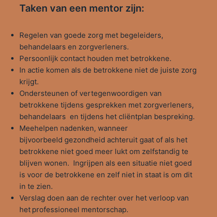
Taken van een mentor zijn:
Regelen van goede zorg met begeleiders,
behandelaars en zorgverleners.
Persoonlijk contact houden met betrokkene.
In actie komen als de betrokkene niet de juiste zorg
krijgt.
Ondersteunen of vertegenwoordigen van
betrokkene tijdens gesprekken met zorgverleners,
behandelaars en tijdens het cliëntplan bespreking.
Meehelpen nadenken, wanneer
bijvoorbeeld gezondheid achteruit gaat of als het
betrokkene niet goed meer lukt om zelfstandig te
blijven wonen. Ingrijpen als een situatie niet goed
is voor de betrokkene en zelf niet in staat is om dit
in te zien.
Verslag doen aan de rechter over het verloop van
het professioneel mentorschap.