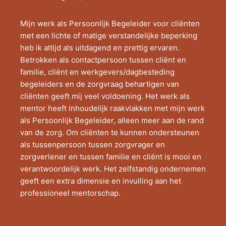
Mijn werk als Persoonlijk Begeleider voor cliënten
met een lichte of matige verstandelijke beperking
heb ik altijd als uitdagend en prettig ervaren.
Betrokken als contactpersoon tussen cliënt en
familie, cliënt en werkgevers/dagbesteding
begeleiders en de zorgvraag behartigen van
cliënten geeft mij veel voldoening. Het werk als
mentor heeft inhoudelijk raakvlakken met mijn werk
als Persoonlijk Begeleider, alleen meer aan de rand
van de zorg. Om cliënten te kunnen ondersteunen
als tussenpersoon tussen zorgvrager en
zorgverlener en tussen familie en cliënt is mooi en
verantwoordelijk werk. Het zelfstandig ondernemen
geeft een extra dimensie en invulling aan het
professioneel mentorschap.